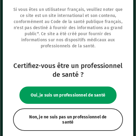
Si vous êtes un utilisateur français, veuillez noter que
ce site est un site international et son contenu,
Siège social
conformément au Code de la santé publique français,
8 rue de Paris
n'est pas destiné à fournir des informations au grand
95440 Ecouen
public*. Ce site a été créé pour fournir des
informations sur nos dispositifs médicaux aux
France
professionnels de la santé.
+33 (0)1 39 92 63 81
Certifiez-vous être un professionnel
Nos autres sites
de santé ?
IFU Hub
Safe Enteral
Oui, je suis un professionnel de santé
Neonates
VascuFirst
Campus Vygon
Non, je ne suis pas un professionnel de
santé