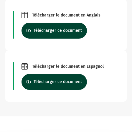
Télécharger le document en Anglais
Télécharger ce document
Télécharger le document en Espagnol
Télécharger ce document