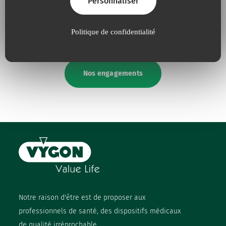
Personnaliser
absolue
la défense de
l’environnement
Politique de confidentialité
Nos engagements
Notre raison d'être est de proposer aux
professionnels de santé, des dispositifs médicaux
de qualité irréprochable.