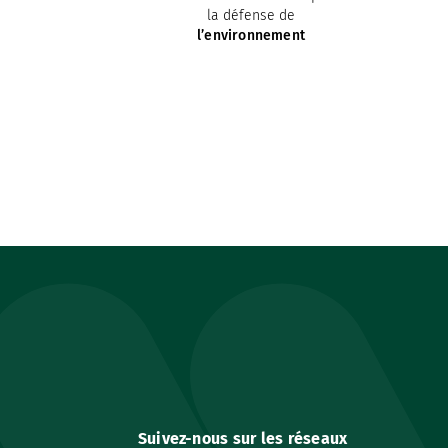
la défense de
l’environnement
Suivez-nous sur les réseaux