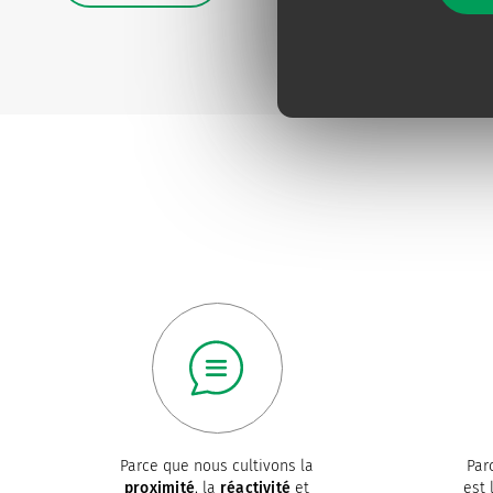
Parce que nous cultivons la
Par
proximité
, la
réactivité
et
est 