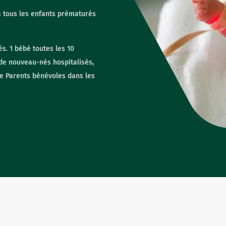
à tous les enfants prématurés
s. 1 bébé toutes les 10
de nouveau-nés hospitalisés,
de Parents bénévoles dans les