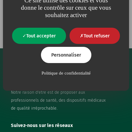
Ce site utilise des cookies et vous
donne le contrôle sur ceux que vous
souhaitez activer
Nos engagements
Tout accepter
Tout refuser
Personnaliser
Politique de confidentialité
Notre raison d'être est de proposer aux
professionnels de santé, des dispositifs médicaux
de qualité irréprochable.
Suivez-nous sur les réseaux