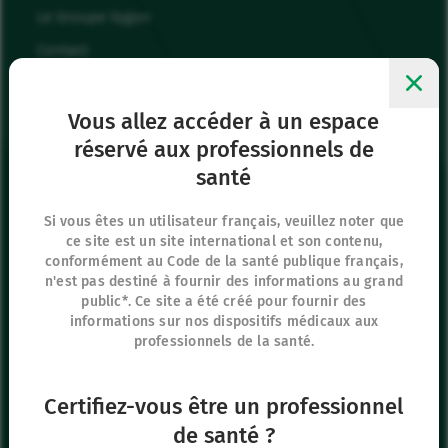
Le Groupe Vygon
Contact
Nous rejoindre
Mes favoris
Vous allez accéder à un espace
réservé aux professionnels de
Me connecter
santé
Page Presse
Si vous êtes un utilisateur français, veuillez noter que
ce site est un site international et son contenu,
Siège social
conformément au Code de la santé publique français,
8 rue de Paris
n'est pas destiné à fournir des informations au grand
95440 Ecouen
public*. Ce site a été créé pour fournir des
informations sur nos dispositifs médicaux aux
France
professionnels de la santé.
+33 (0)1 39 92 63 81
Certifiez-vous être un professionnel
Nos autres sites
de santé ?
IFU Hub