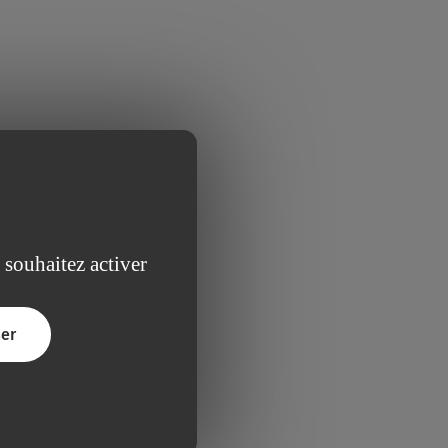
 souhaitez activer
er