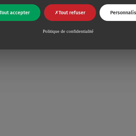
Tout accepter
Tout refuser
Personnalis
Politique de confidentialité