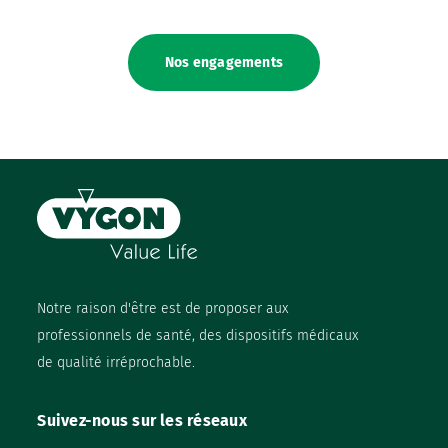
Nos engagements
Notre raison d'être est de proposer aux
professionnels de santé, des dispositifs médicaux
de qualité irréprochable.
Suivez-nous sur les réseaux