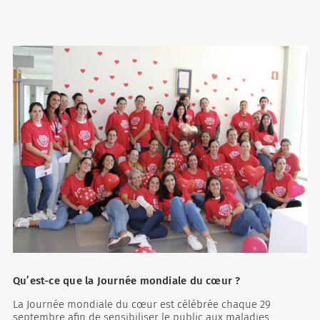
Qu’est-ce que la Journée mondiale du cœur ?
La Journée mondiale du cœur est célébrée chaque 29
septembre afin de sensibiliser le public aux maladies